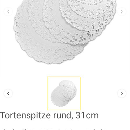
Tortenspitze rund, 31cm