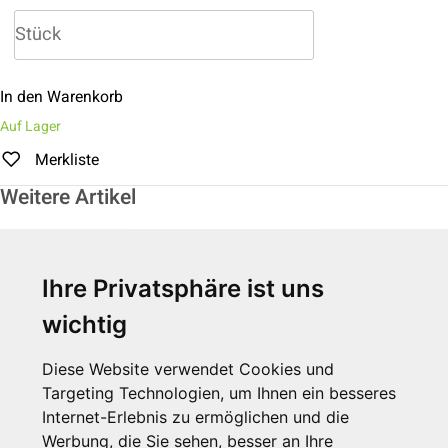
In den Warenkorb
Auf Lager
Merkliste
Weitere Artikel
Ihre Privatsphäre ist uns
wichtig
Diese Website verwendet Cookies und
Targeting Technologien, um Ihnen ein besseres
Internet-Erlebnis zu ermöglichen und die
Werbung, die Sie sehen, besser an Ihre