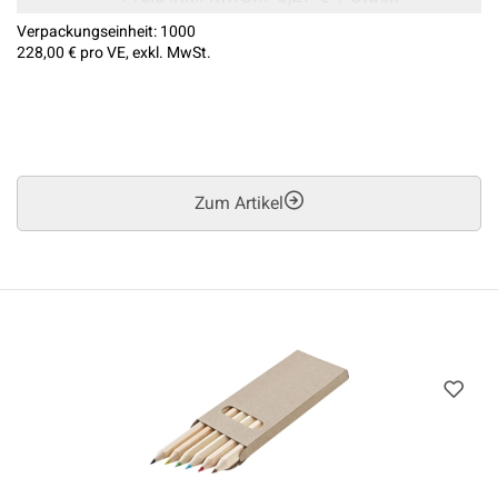
Verpackungseinheit:
1000
228,00 €
pro VE, exkl. MwSt.
Zum Artikel