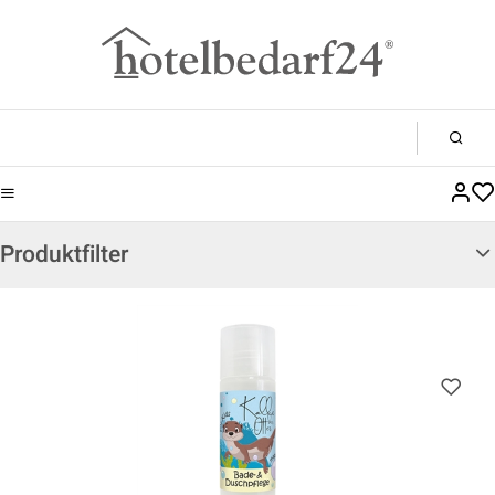
Produktfilter