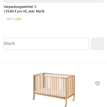
Verpackungseinheit:
2
129,80 €
pro VE, exkl. MwSt.
Auf Lager