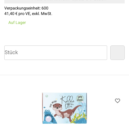
Verpackungseinheit:
600
41,40 €
pro VE, exkl. MwSt.
Auf Lager