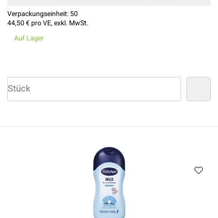
Verpackungseinheit:
50
44,50 €
pro VE, exkl. MwSt.
Auf Lager