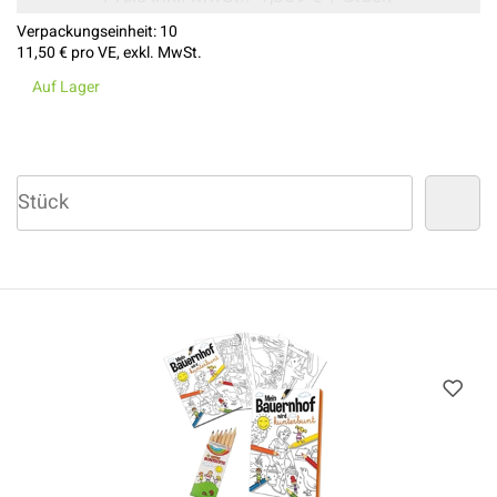
Verpackungseinheit:
10
11,50 €
pro VE, exkl. MwSt.
Auf Lager