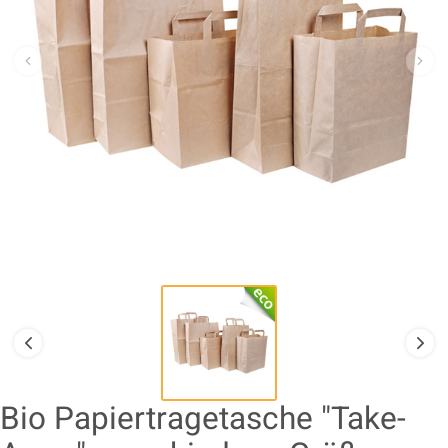
Bio Papiertragetasche "Take-