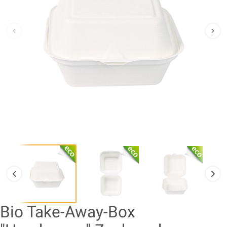
Bio Take-Away-Box