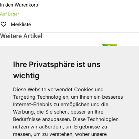
In den Warenkorb
Auf Lager
Merkliste
Weitere Artikel
Ihre Privatsphäre ist uns
wichtig
Diese Website verwendet Cookies und
Targeting Technologien, um Ihnen ein besseres
Internet-Erlebnis zu ermöglichen und die
Werbung, die Sie sehen, besser an Ihre
Bio Take-Away-Box "Double"
Bedürfnisse anzupassen. Diese Technologien
Zuckerrohr
nutzen wir außerdem, um Ergebnisse zu
messen, um zu verstehen, woher unsere
Zum Artikel