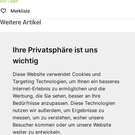
Auf Lager
Merkliste
Weitere Artikel
Ihre Privatsphäre ist uns
wichtig
Diese Website verwendet Cookies und
Targeting Technologien, um Ihnen ein besseres
Internet-Erlebnis zu ermöglichen und die
Werbung, die Sie sehen, besser an Ihre
Ablage aus Bambus
Bedürfnisse anzupassen. Diese Technologien
nutzen wir außerdem, um Ergebnisse zu
messen, um zu verstehen, woher unsere
Zum Artikel
Besucher kommen oder um unsere Website
weiter zu entwickeln.