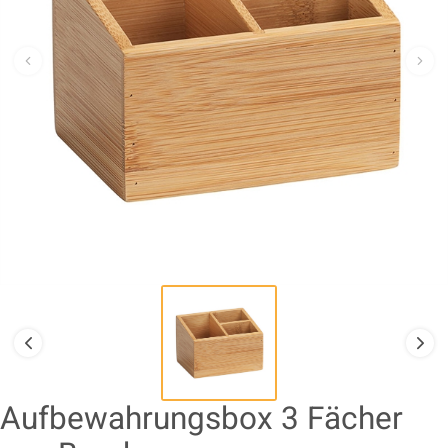
Aufbewahrungsbox 3 Fächer