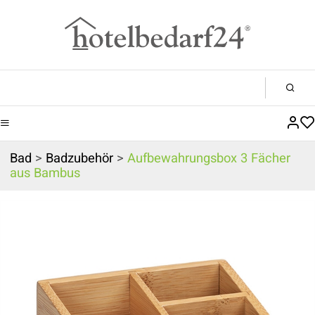
Bad
>
Badzubehör
>
Aufbewahrungsbox 3 Fächer
aus Bambus