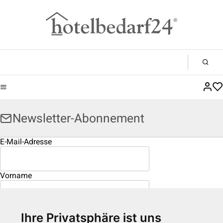
Newsletter-Abonnement
E-Mail-Adresse
Vorname
Nachname
Ihre Privatsphäre ist uns