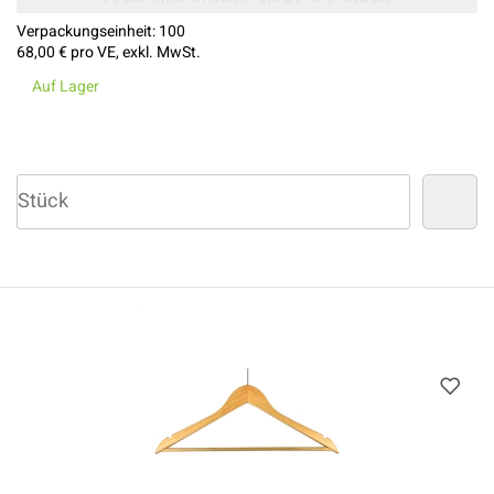
Verpackungseinheit:
100
68,00 €
pro VE, exkl. MwSt.
Auf Lager