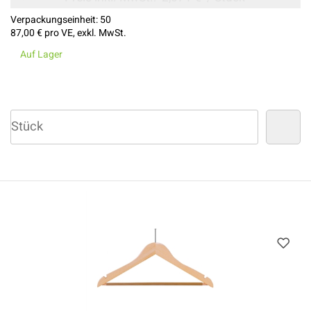
Verpackungseinheit:
50
87,00 €
pro VE, exkl. MwSt.
Auf Lager