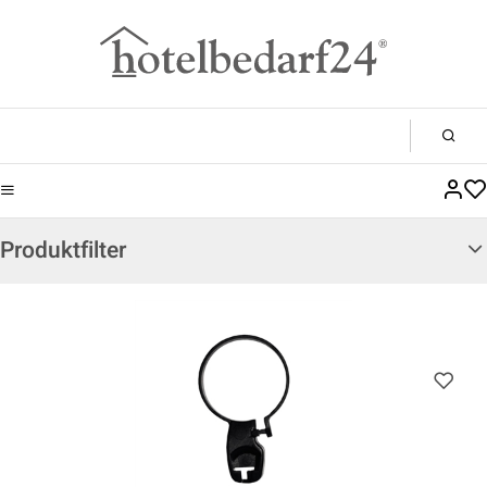
Produktfilter