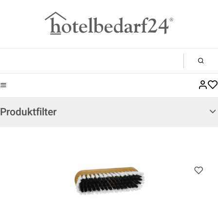
Produktfilter